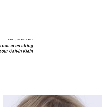
ARTICLE SUIVANT
 nus et en string
pour Calvin Klein