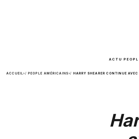
ACTU PEOPL
ACCUEIL
›
PEOPLE AMÉRICAINS
›
HARRY SHEARER CONTINUE AVEC
Har