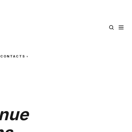
CONTACTS
inue