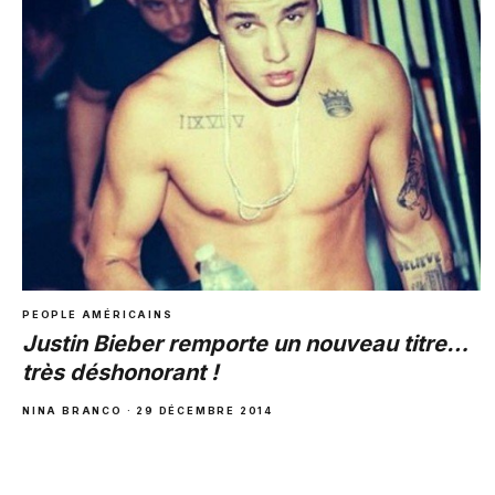
PEOPLE AMÉRICAINS
Justin Bieber remporte un nouveau titre…
très déshonorant !
NINA BRANCO · 29 DÉCEMBRE 2014