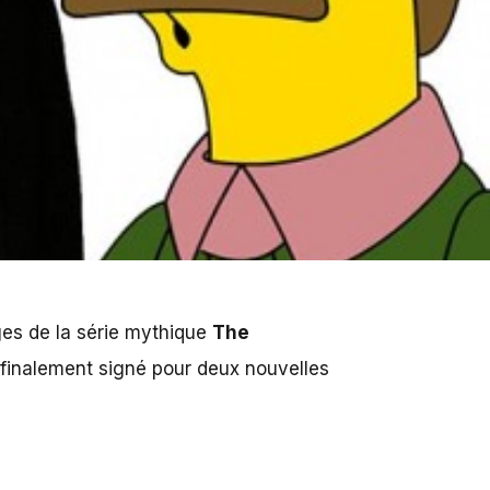
ges de la série mythique
The
 finalement signé pour deux nouvelles