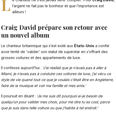
L
l’argent ne fait pas le bonheur et que l’importance est
ailleurs !
Craig David prépare son retour avec
un nouvel album
Le chanteur britannique qui s’est exilé aux
États-Unis
a confié
avoir tenté de ‘valider’ son statut de superstar en s’offrant des
grosses voitures et des appartements de luxe.
Il confesse aujourd’hui :
‘J’ai réalisé que je n’avais pas à aller à
Miami, je n’avais pas à conduire ces voitures de luxe, j’ai vécu ce
style de vie quand tout ce que je voulais c’était être en Angleterre,
faire de la musique et voir ma famille et mes amis.’
Il poursuit en disant :
‘Je me suis dit pourquoi ai-je besoin de
quelqu’un pour valider mes choix, pour me dire tu es cool, parce
que je suis dans telle voiture ou que j’habite à tel endroit.’