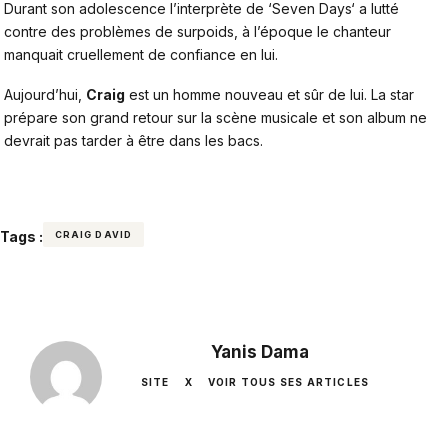
Durant son adolescence l’interprète de ‘
Seven Days
‘ a lutté
contre des problèmes de surpoids, à l’époque le chanteur
manquait cruellement de confiance en lui.
Aujourd’hui,
Craig
est un homme nouveau et sûr de lui. La star
prépare son grand retour sur la scène musicale et son album ne
devrait pas tarder à être dans les bacs.
Tags :
CRAIG DAVID
Yanis Dama
SITE
X
VOIR TOUS SES ARTICLES