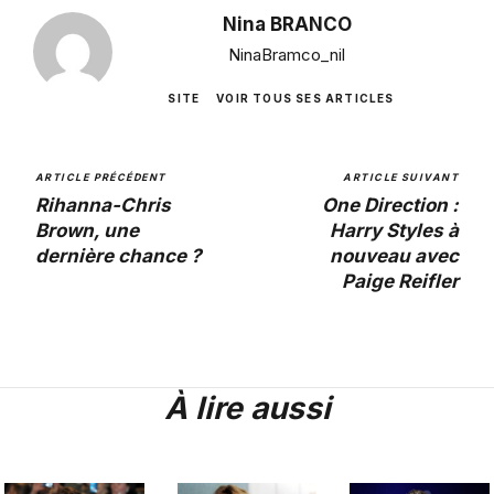
Nina BRANCO
NinaBramco_nil
SITE
VOIR TOUS SES ARTICLES
ARTICLE PRÉCÉDENT
ARTICLE SUIVANT
Rihanna-Chris
One Direction :
Brown, une
Harry Styles à
dernière chance ?
nouveau avec
Paige Reifler
À lire aussi