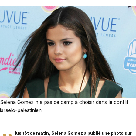
Selena Gomez n'a pas de camp à choisir dans le conflit
israelo-palestinien
lus tôt ce matin, Selena Gomez a publié une photo sur