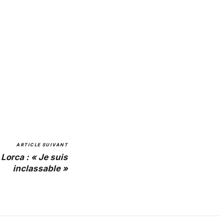
ARTICLE SUIVANT
 Lorca : « Je suis
inclassable »