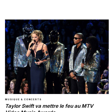
MUSIQUE & CONCERTS
Taylor Swift va mettre le feu au MTV