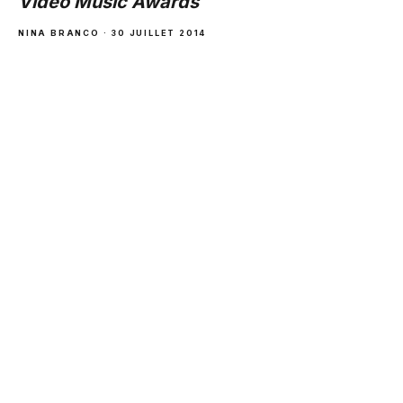
Video Music Awards
NINA BRANCO · 30 JUILLET 2014