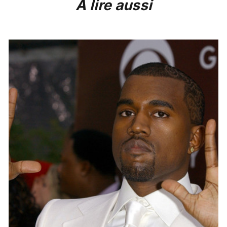
À lire aussi