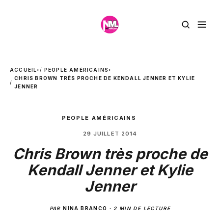
ACCUEIL
›
PEOPLE AMÉRICAINS
›
CHRIS BROWN TRÈS PROCHE DE KENDALL JENNER ET KYLIE
JENNER
PEOPLE AMÉRICAINS
29 JUILLET 2014
Chris Brown très proche de
Kendall Jenner et Kylie
Jenner
PAR
NINA BRANCO
·
2 MIN DE LECTURE