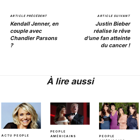
ARTICLE PRÉCÉDENT
ARTICLE SUIVANT
Kendall Jenner, en
Justin Bieber
couple avec
réalise le rêve
Chandler Parsons
d’une fan atteinte
?
du cancer !
À lire aussi
PEOPLE
ACTU PEOPLE
PEOPLE
AMÉRICAINS