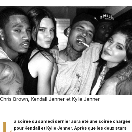
Chris Brown, Kendall Jenner et Kylie Jenner
L
a soirée du samedi dernier aura été une soirée chargée
pour Kendall et Kylie Jenner. Après que les deux stars