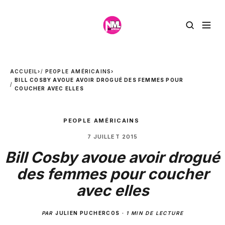
ACCUEIL
›
PEOPLE AMÉRICAINS
›
BILL COSBY AVOUE AVOIR DROGUÉ DES FEMMES POUR
COUCHER AVEC ELLES
PEOPLE AMÉRICAINS
7 JUILLET 2015
Bill Cosby avoue avoir drogué
des femmes pour coucher
avec elles
PAR
JULIEN PUCHERCOS
·
1 MIN DE LECTURE