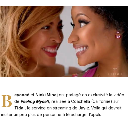
B
eyoncé
et
Nicki Minaj
ont partagé en exclusivité la vidéo
de
Feeling Myself,
réalisée à Coachella (Californie) sur
Tidal,
le service en streaming de Jay-z. Voilà qui devrait
inciter un peu plus de personne à télécharger l’appli.