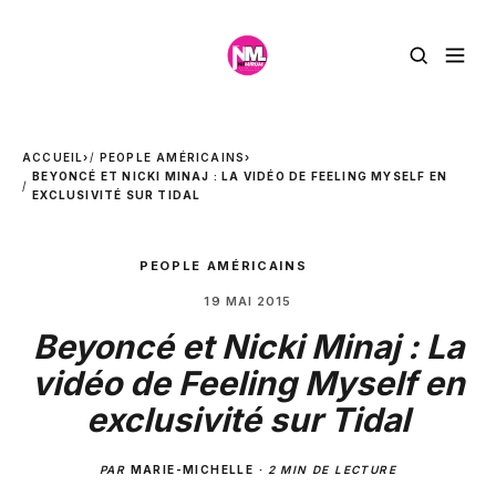
ACCUEIL
›
PEOPLE AMÉRICAINS
›
BEYONCÉ ET NICKI MINAJ : LA VIDÉO DE FEELING MYSELF EN
EXCLUSIVITÉ SUR TIDAL
PEOPLE AMÉRICAINS
19 MAI 2015
Beyoncé et Nicki Minaj : La
vidéo de Feeling Myself en
exclusivité sur Tidal
PAR
MARIE-MICHELLE
·
2 MIN DE LECTURE