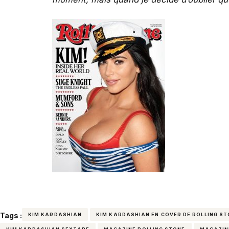
Tags :
KIM KARDASHIAN
KIM KARDASHIAN EN COVER DE ROLLING S