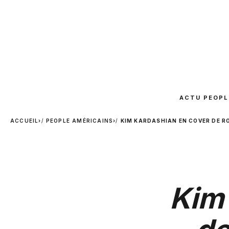
ACTU PEOPL
ACCUEIL
›
PEOPLE AMÉRICAINS
›
KIM KARDASHIAN EN COVER DE RO
Kim