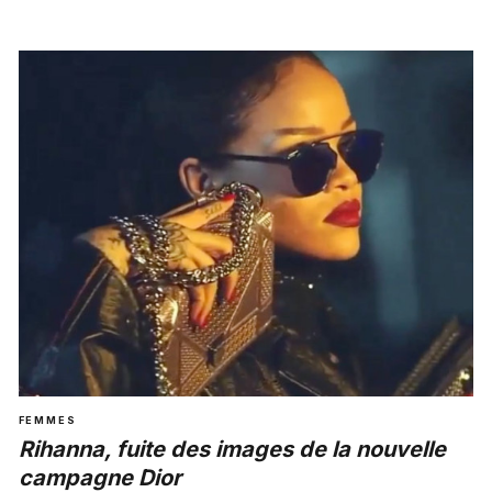
FEMMES
Rihanna, fuite des images de la nouvelle
campagne Dior