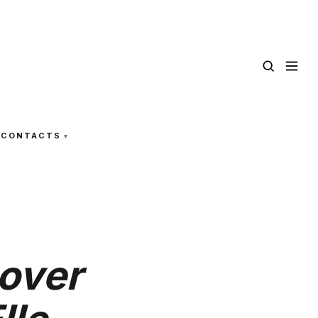
CONTACTS
over