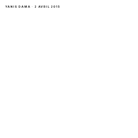
YANIS DAMA · 2 AVRIL 2015