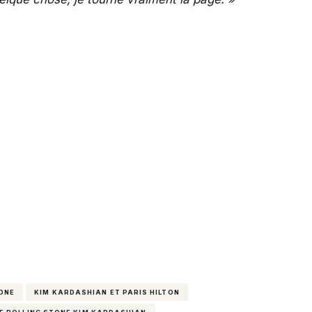
TONE
KIM KARDASHIAN ET PARIS HILTON