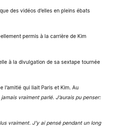
que des vidéos d’elles en pleins ébats
réellement permis à la carrière de Kim
elle à la divulgation de sa sextape tournée
’amitié qui liait Paris et Kim. Au
jamais vraiment parlé. J’aurais pu penser:
lus vraiment. J’y ai pensé pendant un long