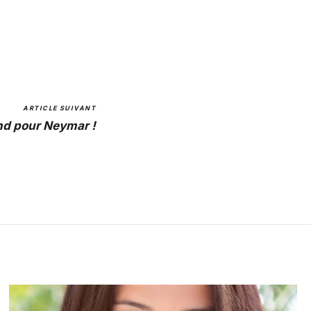
ARTICLE SUIVANT
nd pour Neymar !