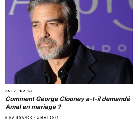
ACTU PEOPLE
Comment George Clooney a-t-il demandé
Amal en mariage ?
NINA BRANCO · 2 MAI 2014