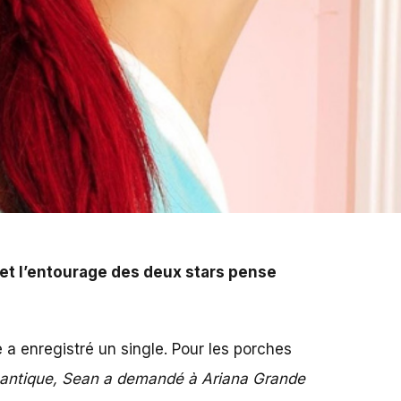
 et l’entourage des deux stars pense
 a enregistré un single. Pour les porches
antique, Sean a demandé à Ariana Grande