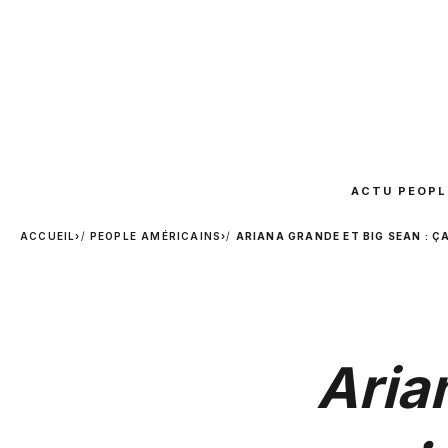
ACTU PEOPL
ACCUEIL
›
PEOPLE AMÉRICAINS
›
ARIANA GRANDE ET BIG SEAN : ÇA
Aria