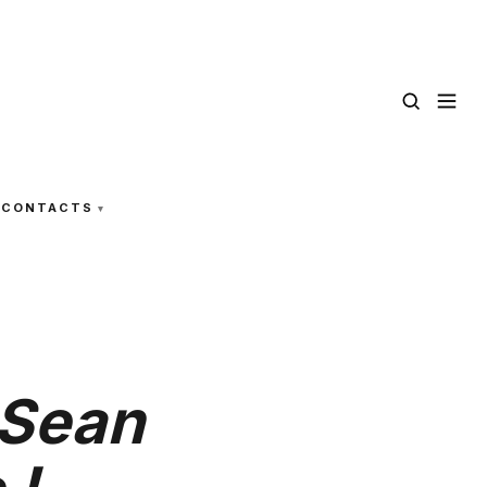
CONTACTS
 Sean