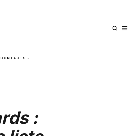
CONTACTS
rds :