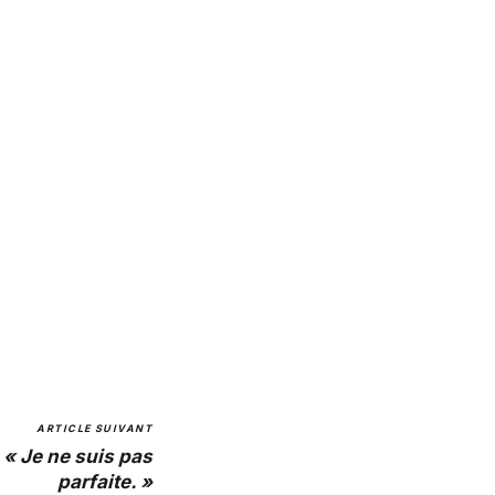
ARTICLE SUIVANT
« Je ne suis pas
parfaite. »