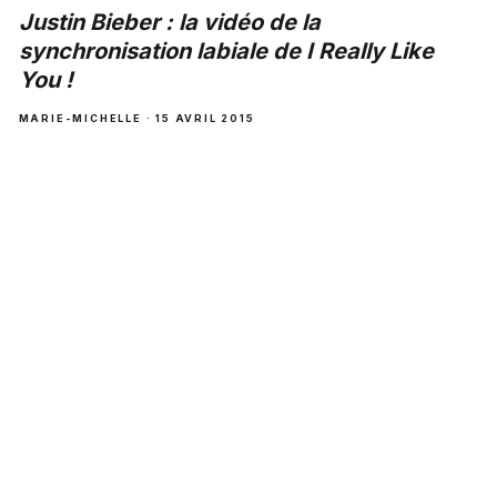
Justin Bieber : la vidéo de la
synchronisation labiale de I Really Like
You !
MARIE-MICHELLE · 15 AVRIL 2015