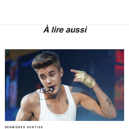
À lire aussi
DERNIÈRES SORTIES