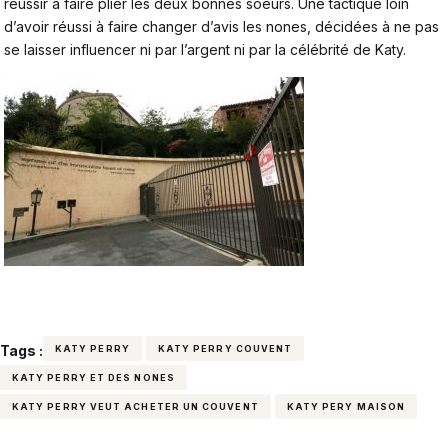
réussir à faire plier les deux bonnes soeurs. Une tactique loin
d’avoir réussi à faire changer d’avis les nones, décidées à ne pas
se laisser influencer ni par l’argent ni par la célébrité de Katy.
Tags :
KATY PERRY
KATY PERRY COUVENT
KATY PERRY ET DES NONES
KATY PERRY VEUT ACHETER UN COUVENT
KATY PERY MAISON