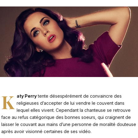
K
aty Perry
tente désespérément de convaincre des
religieuses d’accepter de lui vendre le couvent dans
lequel elles vivent. Cependant la chanteuse se retrouve
face au refus catégorique des bonnes soeurs, qui craignent de
laisser le couvant aux mains d’une personne de moralité douteuse
après avoir visionné certaines de ses vidéo.