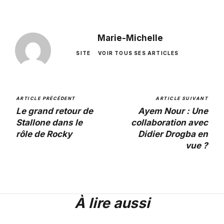
Marie-Michelle
SITE
VOIR TOUS SES ARTICLES
ARTICLE PRÉCÉDENT
ARTICLE SUIVANT
Le grand retour de
Ayem Nour : Une
Stallone dans le
collaboration avec
rôle de Rocky
Didier Drogba en
vue ?
À lire aussi