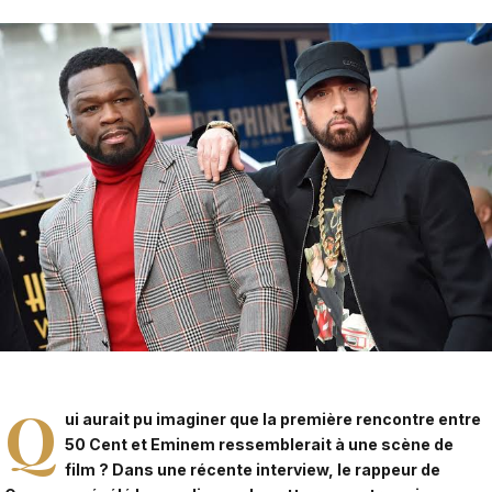
Q
ui aurait pu imaginer que la première rencontre entre
50 Cent et Eminem ressemblerait à une scène de
film ? Dans une récente interview, le rappeur de