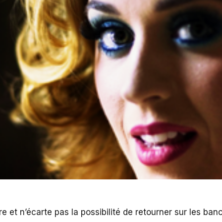
re et n’écarte pas la possibilité de retourner sur les ba