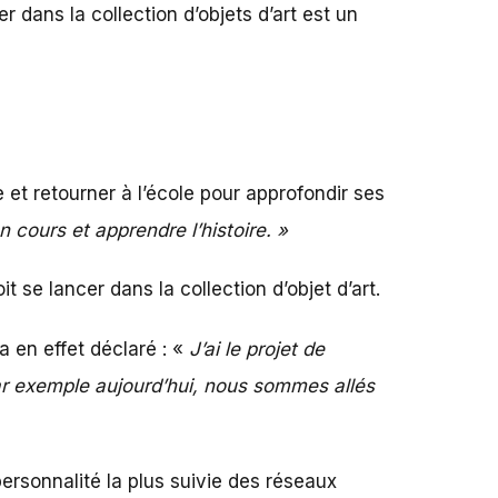
cer dans la collection d’objets d’art est un
e et retourner à l’école pour approfondir ses
n cours et apprendre l’histoire. »
t se lancer dans la collection d’objet d’art.
a en effet déclaré : «
J’ai le projet de
par exemple aujourd’hui, nous sommes allés
ersonnalité la plus suivie des réseaux