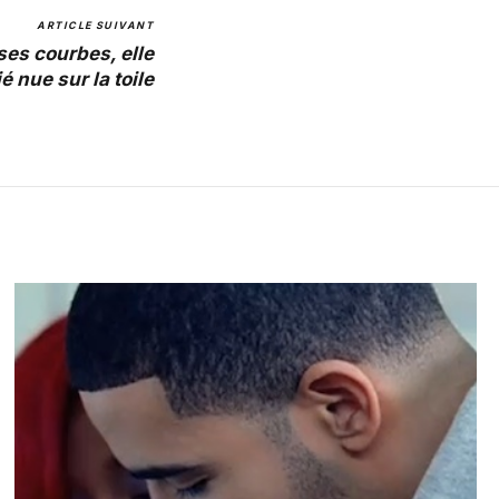
ARTICLE SUIVANT
ses courbes, elle
é nue sur la toile