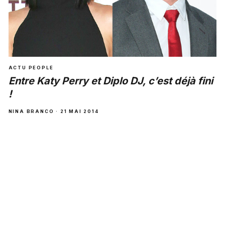
ACTU PEOPLE
Entre Katy Perry et Diplo DJ, c’est déjà fini
!
NINA BRANCO · 21 MAI 2014