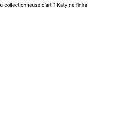
u collectionneuse d’art ? Katy ne finira