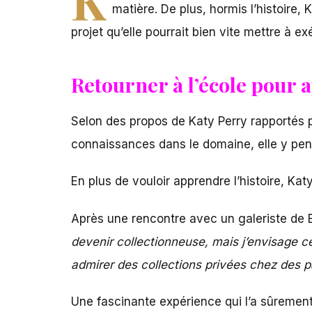
matière. De plus, hormis l’histoire, K
projet qu’elle pourrait bien vite mettre à ex
Retourner à l’école pour
Selon des propos de Katy Perry rapportés 
connaissances dans le domaine, elle y pen
En plus de vouloir apprendre l’histoire, Katy
Après une rencontre avec un galeriste de Bev
devenir collectionneuse, mais j’envisage c
admirer des collections privées chez des pa
Une fascinante expérience qui l’a sûrement 