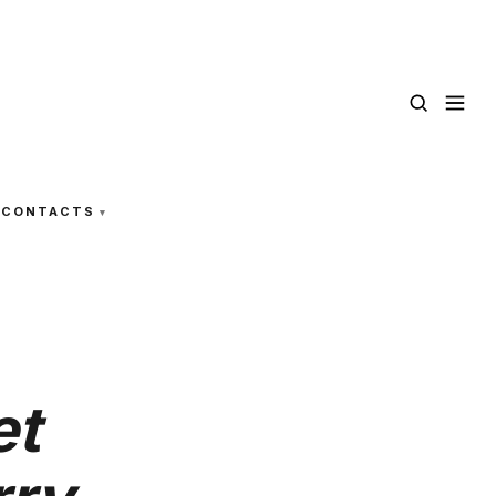
CONTACTS
et