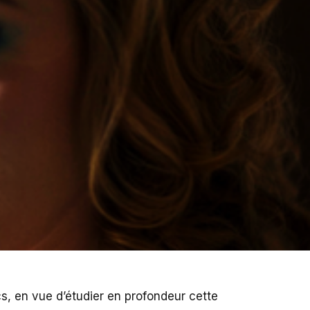
ncs, en vue d’étudier en profondeur cette