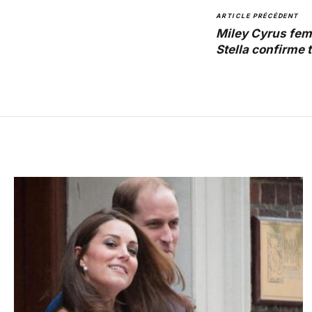
ARTICLE PRÉCÉDENT
Miley Cyrus fem
Stella confirme t