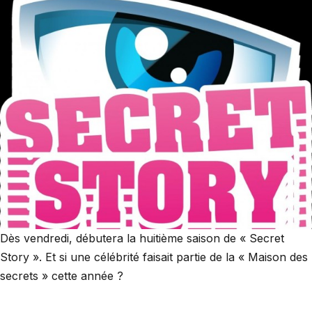
Dès vendredi, débutera la huitième saison de « Secret
Story ». Et si une célébrité faisait partie de la « Maison des
secrets » cette année ?