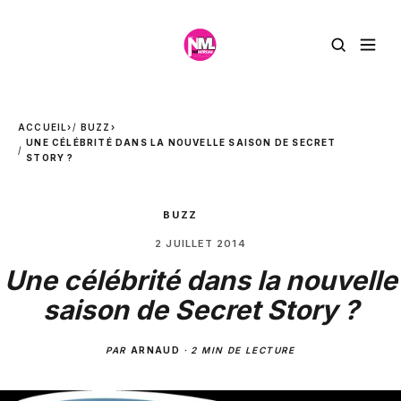
ACCUEIL
›
BUZZ
›
UNE CÉLÉBRITÉ DANS LA NOUVELLE SAISON DE SECRET
STORY ?
BUZZ
2 JUILLET 2014
Une célébrité dans la nouvelle
saison de Secret Story ?
PAR
ARNAUD
·
2 MIN DE LECTURE