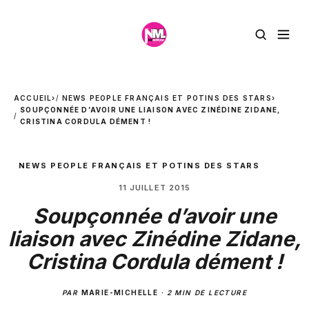
ACCUEIL
›
NEWS PEOPLE FRANÇAIS ET POTINS DES STARS
›
SOUPÇONNÉE D’AVOIR UNE LIAISON AVEC ZINÉDINE ZIDANE,
CRISTINA CORDULA DÉMENT !
NEWS PEOPLE FRANÇAIS ET POTINS DES STARS
11 JUILLET 2015
Soupçonnée d’avoir une
liaison avec Zinédine Zidane,
Cristina Cordula dément !
PAR
MARIE-MICHELLE
·
2 MIN DE LECTURE