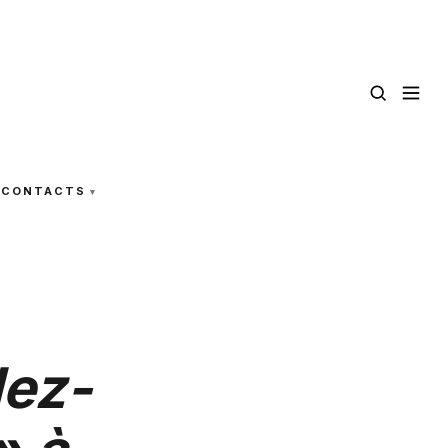
CONTACTS
dez-