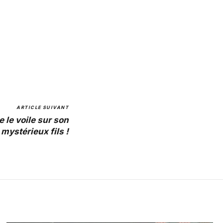
ARTICLE SUIVANT
 le voile sur son
mystérieux fils !