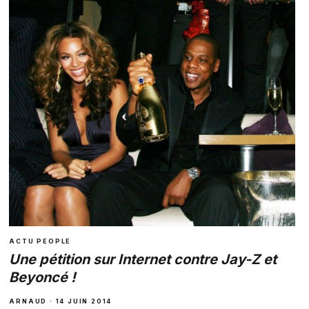
ACTU PEOPLE
Une pétition sur Internet contre Jay-Z et
Beyoncé !
ARNAUD · 14 JUIN 2014