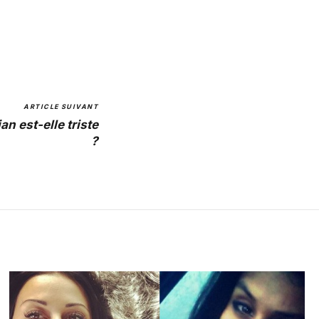
ARTICLE SUIVANT
n est-elle triste
?