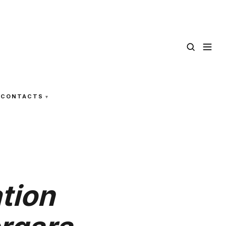
CONTACTS
ation