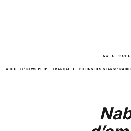
ACTU PEOPL
ACCUEIL
›
NEWS PEOPLE FRANÇAIS ET POTINS DES STARS
›
NABIL
Nabi