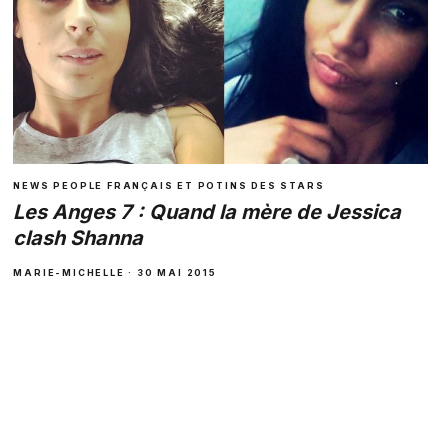
NEWS PEOPLE FRANÇAIS ET POTINS DES STARS
Les Anges 7 : Quand la mère de Jessica
clash Shanna
MARIE-MICHELLE · 30 MAI 2015