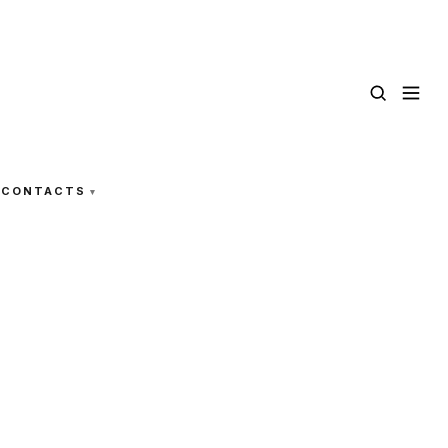
CONTACTS
…