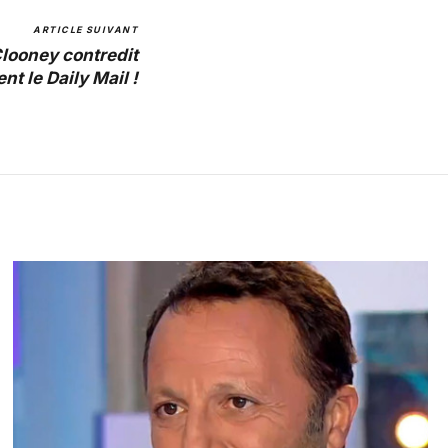
ARTICLE SUIVANT
Clooney contredit
t le Daily Mail !