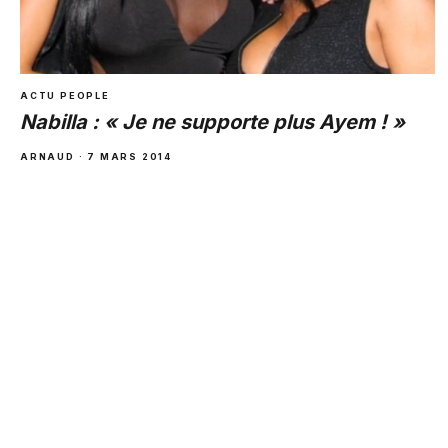
ACTU PEOPLE
Nabilla : « Je ne supporte plus Ayem ! »
ARNAUD · 7 MARS 2014