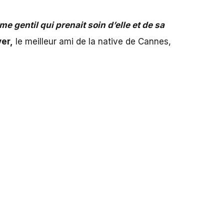
me gentil qui prenait soin d’elle et de sa
yer,
le meilleur ami de la native de Cannes,