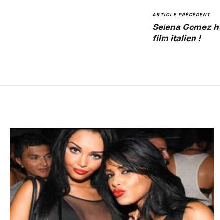
ARTICLE PRÉCÉDENT
Selena Gomez ho
film italien !