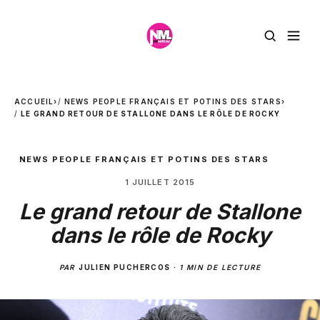
ACCUEIL
›
NEWS PEOPLE FRANÇAIS ET POTINS DES STARS
›
LE GRAND RETOUR DE STALLONE DANS LE RÔLE DE ROCKY
NEWS PEOPLE FRANÇAIS ET POTINS DES STARS
1 JUILLET 2015
Le grand retour de Stallone
dans le rôle de Rocky
PAR
JULIEN PUCHERCOS
·
1 MIN DE LECTURE