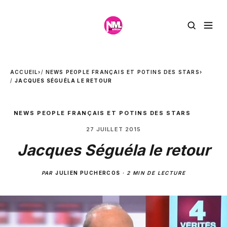
ACCUEIL
›
NEWS PEOPLE FRANÇAIS ET POTINS DES STARS
›
JACQUES SÉGUÉLA LE RETOUR
NEWS PEOPLE FRANÇAIS ET POTINS DES STARS
27 JUILLET 2015
Jacques Séguéla le retour
PAR
JULIEN PUCHERCOS
·
2 MIN DE LECTURE