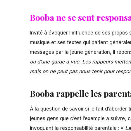
Booba ne se sent responsa
Invité à évoquer l’influence de ses propo
musique et ses textes qui parlent générale
messages par la jeune génération, il répon
ou d’une garde à vue. Les rappeurs mettent 
mais on ne peut pas nous tenir pour respo
Booba rappelle les parents
À la question de savoir si le fait d’abord
jeunes gens que c’est l’exemple a suivre, 
invoquant la responsabilité parentale : «
La 