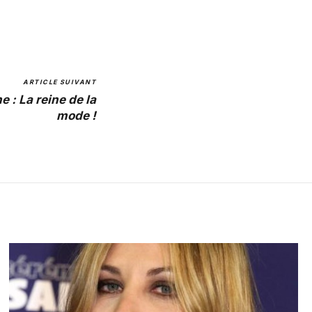
ARTICLE SUIVANT
 : La reine de la
mode !