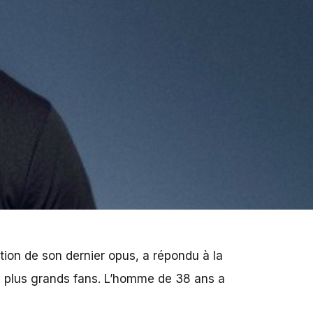
ion de son dernier opus, a répondu à la
es plus grands fans. L’homme de 38 ans a