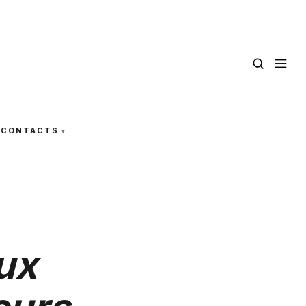
CONTACTS
ux