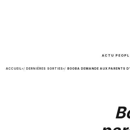
ACTU PEOPL
ACCUEIL
›
DERNIÈRES SORTIES
›
BOOBA DEMANDE AUX PARENTS D
B