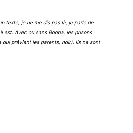
n texte, je ne me dis pas là, je parle de
 il est. Avec ou sans Booba, les prisons
 qui prévient les parents, ndlr). Ils ne sont