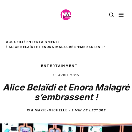
ACCUEIL
›
ENTERTAINMENT
›
ALICE BELAÏDI ET ENORA MALAGRÉ S’EMBRASSENT !
ENTERTAINMENT
15 AVRIL 2015
Alice Belaïdi et Enora Malagré
s’embrassent !
PAR
MARIE-MICHELLE
·
2 MIN DE LECTURE