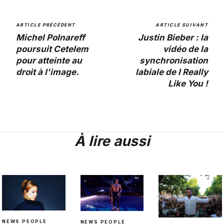
ARTICLE PRÉCÉDENT
ARTICLE SUIVANT
Michel Polnareff
Justin Bieber : la
poursuit Cetelem
vidéo de la
pour atteinte au
synchronisation
droit à l'image.
labiale de I Really
Like You !
À lire aussi
NEWS PEOPLE
NEWS PEOPLE