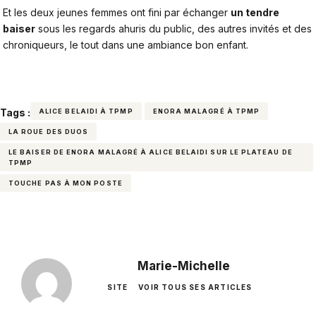
Et les deux jeunes femmes ont fini par échanger
un tendre
baiser
sous les regards ahuris du public, des autres invités et des
chroniqueurs, le tout dans une ambiance bon enfant.
Tags :
ALICE BELAIDI À TPMP
ENORA MALAGRÉ À TPMP
LA ROUE DES DUOS
LE BAISER DE ENORA MALAGRÉ À ALICE BELAIDI SUR LE PLATEAU DE
TPMP
TOUCHE PAS À MON POSTE
Marie-Michelle
SITE
VOIR TOUS SES ARTICLES