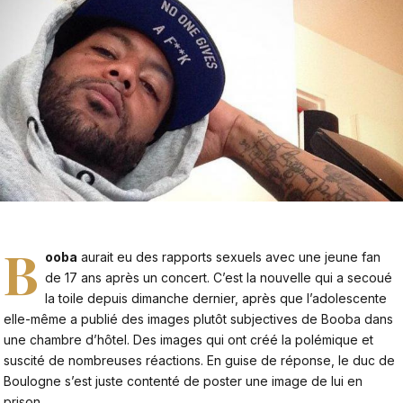
B
ooba
aurait eu des rapports sexuels avec une jeune fan
de 17 ans après un concert. C’est la nouvelle qui a secoué
la toile depuis dimanche dernier, après que l’adolescente
elle-même a publié des images plutôt subjectives de Booba dans
une chambre d’hôtel. Des images qui ont créé la polémique et
suscité de nombreuses réactions. En guise de réponse, le duc de
Boulogne s’est juste contenté de poster une image de lui en
prison.