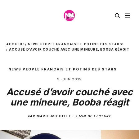
ACCUEIL
›
NEWS PEOPLE FRANÇAIS ET POTINS DES STARS
›
ACCUSÉ D’AVOIR COUCHÉ AVEC UNE MINEURE, BOOBA RÉAGIT
NEWS PEOPLE FRANÇAIS ET POTINS DES STARS
9 JUIN 2015
Accusé d’avoir couché avec
une mineure, Booba réagit
PAR
MARIE-MICHELLE
·
2 MIN DE LECTURE