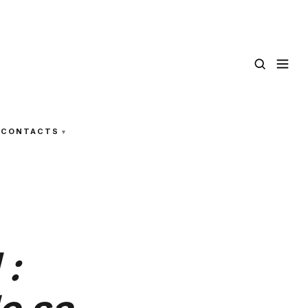
CONTACTS
 :