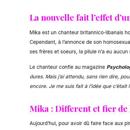
La nouvelle fait l’effet d’
Mika est un chanteur britannico-libanais 
Cependant, à l’annonce de son homosexualit
ses frères et soeurs, la pilule n’a eu aucun 
Le chanteur confie au magazine
Psycholo
dures
.
Mais j’ai attendu, sans rien dire, p
encore. Je me suis fait à l’idée que c’était
Mika : Different et fier de
Aujourd’hui, pour avoir dû faire face aux p