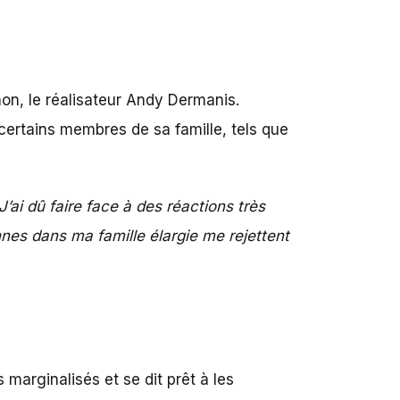
on, le réalisateur Andy Dermanis.
certains membres de sa famille, tels que
J’ai dû faire face à des réactions très
nnes dans ma famille élargie me rejettent
 marginalisés et se dit prêt à les