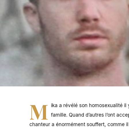
M
ika a révélé son homosexualité il 
famille. Quand d’autres l’ont acce
chanteur a énormément souffert, comme il 