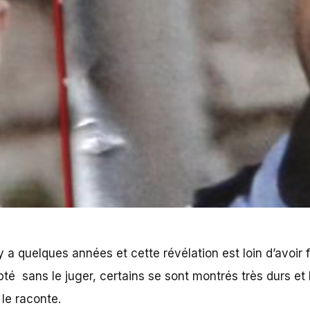
y a quelques années et cette révélation est loin d’avoir 
pté sans le juger, certains se sont montrés très durs et 
le raconte.