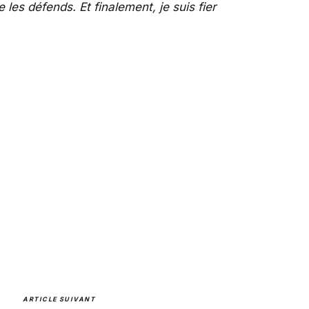
e les défends. Et finalement, je suis fier
ARTICLE SUIVANT