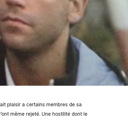
fait plaisir a certains membres de sa
l’ont même rejeté. Une hostilité dont le