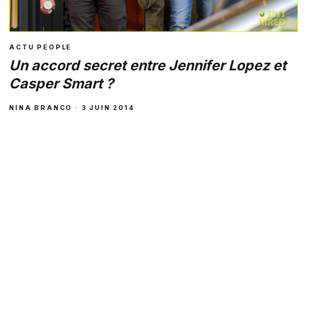
ACTU PEOPLE
Un accord secret entre Jennifer Lopez et
Casper Smart ?
NINA BRANCO · 3 JUIN 2014