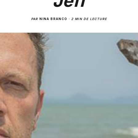
Jeff
PAR
NINA BRANCO
·
2 MIN DE LECTURE