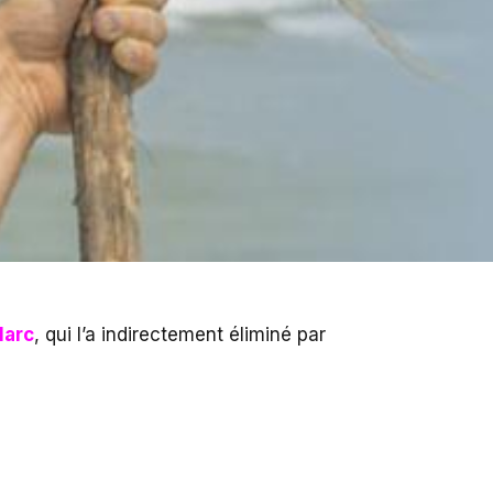
arc
, qui l’a indirectement éliminé par