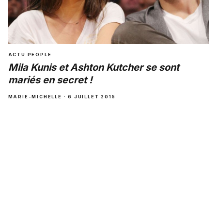
ACTU PEOPLE
Mila Kunis et Ashton Kutcher se sont
mariés en secret !
MARIE-MICHELLE · 6 JUILLET 2015