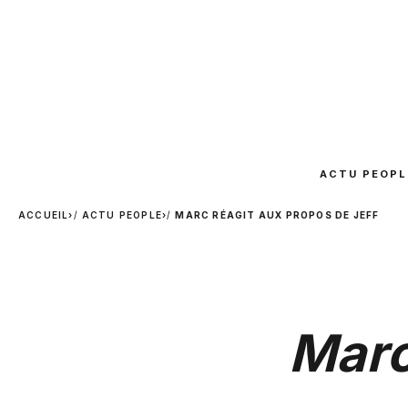
ACTU PEOPL
ACCUEIL
›
ACTU PEOPLE
›
MARC RÉAGIT AUX PROPOS DE JEFF
Marc