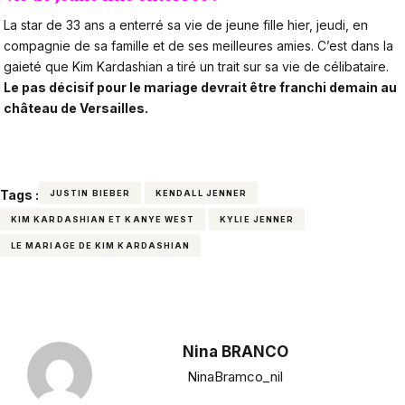
La star de 33 ans a enterré sa vie de jeune fille hier, jeudi, en
compagnie de sa famille et de ses meilleures amies.
C’est dans la
gaieté que Kim Kardashian a tiré un trait sur sa vie de célibataire.
Le pas décisif pour le mariage devrait être franchi demain au
château de Versailles.
Tags :
JUSTIN BIEBER
KENDALL JENNER
KIM KARDASHIAN ET KANYE WEST
KYLIE JENNER
LE MARIAGE DE KIM KARDASHIAN
Nina BRANCO
NinaBramco_nil