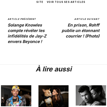
SITE
VOIR TOUS SES ARTICLES
ARTICLE PRÉCÉDENT
ARTICLE SUIVANT
Solange Knowles
En prison, Rohff
compte révéler les
publie un étonnant
infidélités de Jay-Z
courrier ! (Photo)
envers Beyonce !
À lire aussi