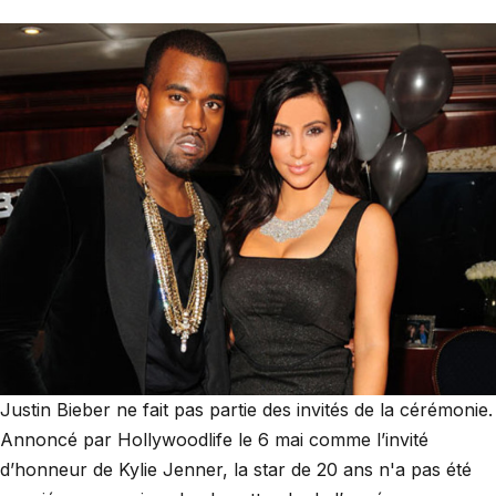
Justin Bieber ne fait pas partie des invités de la cérémonie.
Annoncé par Hollywoodlife le 6 mai comme l’invité
d’honneur de Kylie Jenner, la star de 20 ans n'a pas été