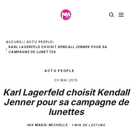
ACCUEIL
›
ACTU PEOPLE
›
KARL LAGERFELD CHOISIT KENDALL JENNER POUR SA
CAMPAGNE DE LUNETTES
ACTU PEOPLE
20 MAI 2015
Karl Lagerfeld choisit Kendall
Jenner pour sa campagne de
lunettes
PAR
MARIE-MICHELLE
·
1 MIN DE LECTURE