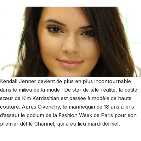
Kendall Jenner devient de plus en plus incontournable
dans le milieu de la mode ! De star de télé-réalité, la petite
sœur de Kim Kardashian est passée à modèle de haute
couture. Après Givenchy, le mannequin de 18 ans a pris
d’assaut le podium de la Fashion Week de Paris pour son
premier défilé Channel, qui a eu lieu mardi dernier.