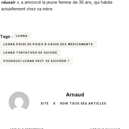
réussir
»
, a annoncé la jeune femme de 36 ans, qui habite
actuellement chez sa mère.
Tags :
LOANA
LOANA PRISE DE POIDS À CAUSE DES MÉDICAMENTS
LOANA TENTATIVES DE SUICIDE
POURQUOI LOANA VEUT SE SUICIDER ?
Arnaud
SITE
X
VOIR TOUS SES ARTICLES