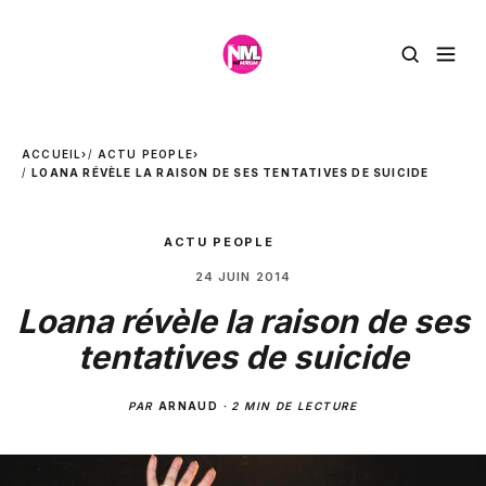
ACCUEIL
›
ACTU PEOPLE
›
LOANA RÉVÈLE LA RAISON DE SES TENTATIVES DE SUICIDE
ACTU PEOPLE
24 JUIN 2014
Loana révèle la raison de ses
tentatives de suicide
PAR
ARNAUD
·
2 MIN DE LECTURE