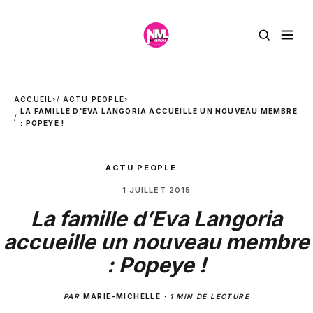
ACCUEIL
›
ACTU PEOPLE
›
LA FAMILLE D’EVA LANGORIA ACCUEILLE UN NOUVEAU MEMBRE
: POPEYE !
ACTU PEOPLE
1 JUILLET 2015
La famille d’Eva Langoria
accueille un nouveau membre
: Popeye !
PAR
MARIE-MICHELLE
·
1 MIN DE LECTURE