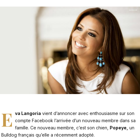
E
va Langoria
vient d’annoncer avec enthousiasme sur son
compte Facebook l’arrivée d’un nouveau membre dans sa
famille. Ce nouveau membre, c’est son chien,
Popeye,
un
Bulldog français qu’elle a récemment adopté.