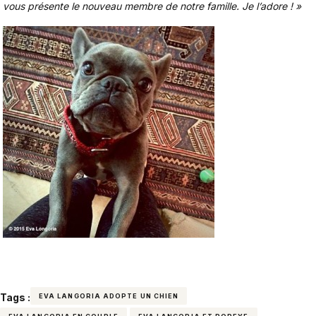
vous présente le nouveau membre de notre famille. Je l’adore ! »
Tags :
EVA LANGORIA ADOPTE UN CHIEN