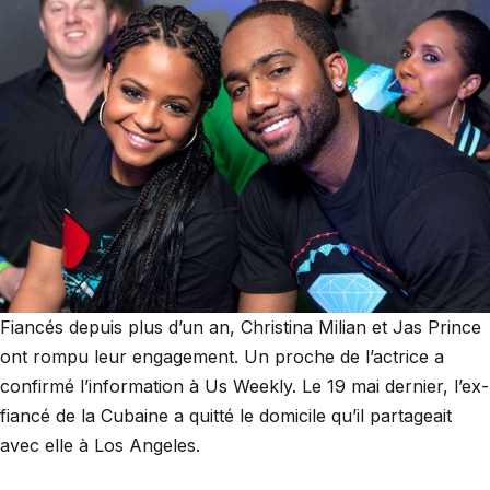
Fiancés depuis plus d’un an, Christina Milian et Jas Prince
ont rompu leur engagement. Un proche de l’actrice a
confirmé l’information à Us Weekly. Le 19 mai dernier, l’ex-
fiancé de la Cubaine a quitté le domicile qu’il partageait
avec elle à Los Angeles.