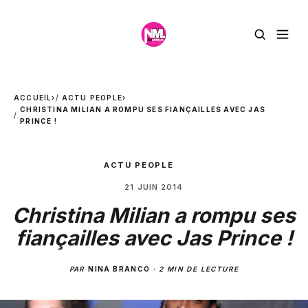
ACCUEIL
›
ACTU PEOPLE
›
CHRISTINA MILIAN A ROMPU SES FIANÇAILLES AVEC JAS
PRINCE !
ACTU PEOPLE
21 JUIN 2014
Christina Milian a rompu ses
fiançailles avec Jas Prince !
PAR
NINA BRANCO
·
2 MIN DE LECTURE