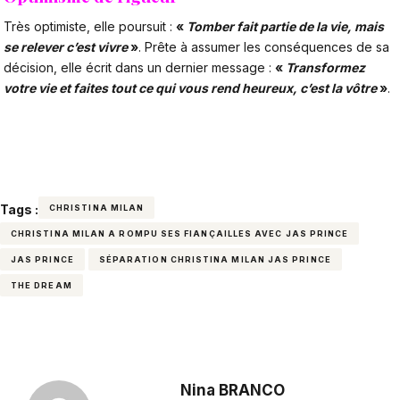
Très optimiste, elle poursuit :
«
Tomber fait partie de la vie, mais
se relever c’est vivre
»
. Prête à assumer les conséquences de sa
décision, elle écrit dans un dernier message :
«
Transformez
votre vie et faites tout ce qui vous rend heureux, c’est la vôtre
»
.
Tags :
CHRISTINA MILAN
CHRISTINA MILAN A ROMPU SES FIANÇAILLES AVEC JAS PRINCE
JAS PRINCE
SÉPARATION CHRISTINA MILAN JAS PRINCE
THE DREAM
Nina BRANCO