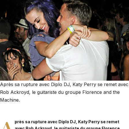
Après sa rupture avec Diplo DJ, Katy Perry se remet avec
Rob Ackroyd, le guitariste du groupe Florence and the
Machine.
A
près sa rupture avec Diplo DJ, Katy Perry se remet
avec Rob Ackroyd, le guitariste du groupe Florence