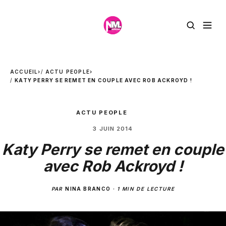
ACCUEIL
›
ACTU PEOPLE
›
KATY PERRY SE REMET EN COUPLE AVEC ROB ACKROYD !
ACTU PEOPLE
3 JUIN 2014
Katy Perry se remet en couple
avec Rob Ackroyd !
PAR
NINA BRANCO
·
1 MIN DE LECTURE