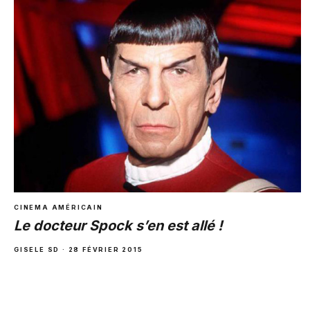
CINEMA AMÉRICAIN
Le docteur Spock s’en est allé !
GISELE SD · 28 FÉVRIER 2015