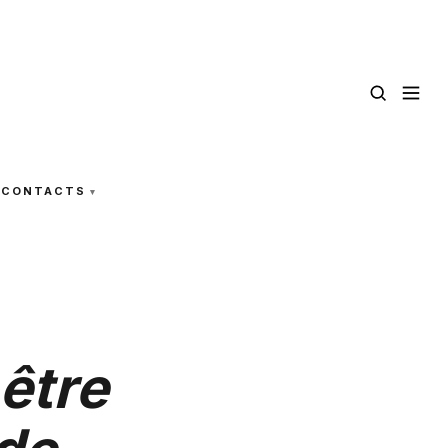
CONTACTS
être