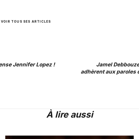
VOIR TOUS SES ARTICLES
ense Jennifer Lopez !
Jamel Debbouze 
adhèrent aux paroles 
À lire aussi