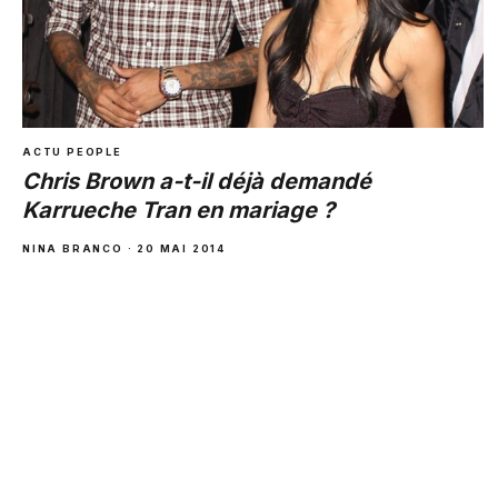
ACTU PEOPLE
Chris Brown a-t-il déjà demandé
Karrueche Tran en mariage ?
NINA BRANCO · 20 MAI 2014