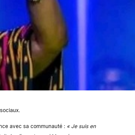
sociaux.
ence avec sa communauté :
« Je suis en