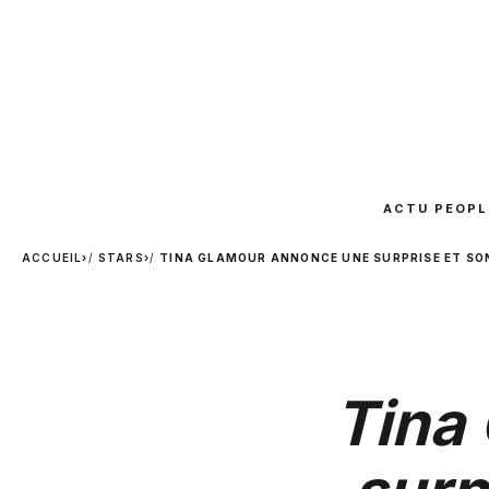
ACTU PEOPL
ACCUEIL
›
STARS
›
TINA GLAMOUR ANNONCE UNE SURPRISE ET SO
Tina