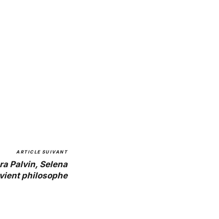
ARTICLE SUIVANT
ra Palvin, Selena
ient philosophe