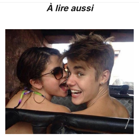
À lire aussi