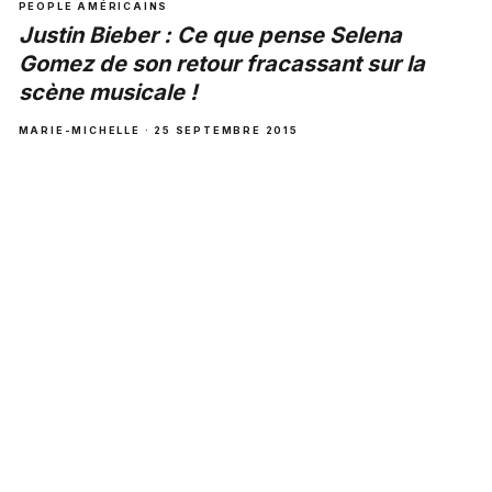
PEOPLE AMÉRICAINS
Justin Bieber : Ce que pense Selena
Gomez de son retour fracassant sur la
scène musicale !
MARIE-MICHELLE · 25 SEPTEMBRE 2015