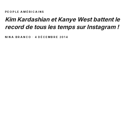
PEOPLE AMÉRICAINS
Kim Kardashian et Kanye West battent le
record de tous les temps sur Instagram !
NINA BRANCO · 4 DÉCEMBRE 2014