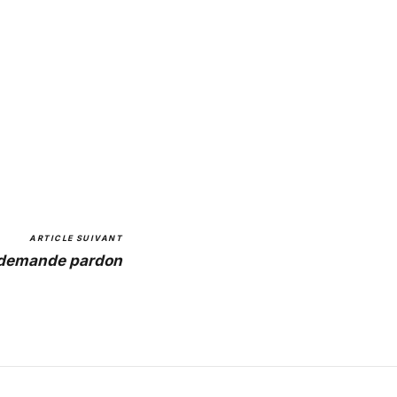
ARTICLE SUIVANT
 demande pardon