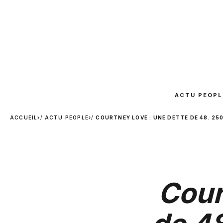
ACTU PEOPL
ACCUEIL
›
ACTU PEOPLE
›
COURTNEY LOVE : UNE DETTE DE 48. 25
Cour