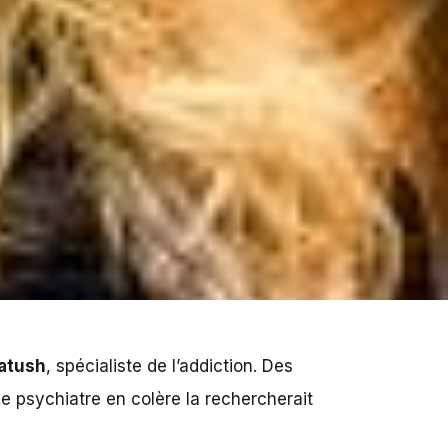
atush
, spécialiste de l’addiction. Des
Le psychiatre en colère la rechercherait