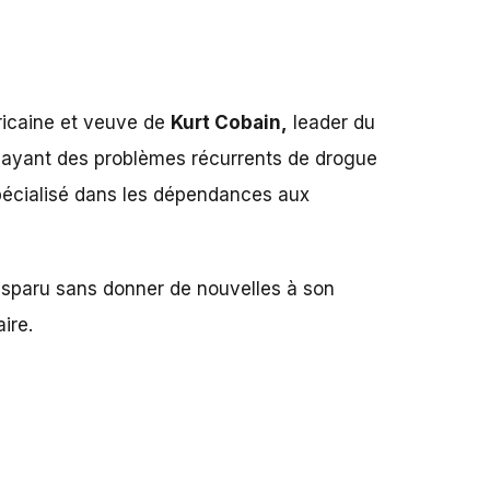
ricaine et veuve de
Kurt Cobain,
leader du
 ayant des problèmes récurrents de drogue
écialisé dans les dépendances aux
 disparu sans donner de nouvelles à son
ire.