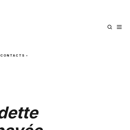
CONTACTS
dette