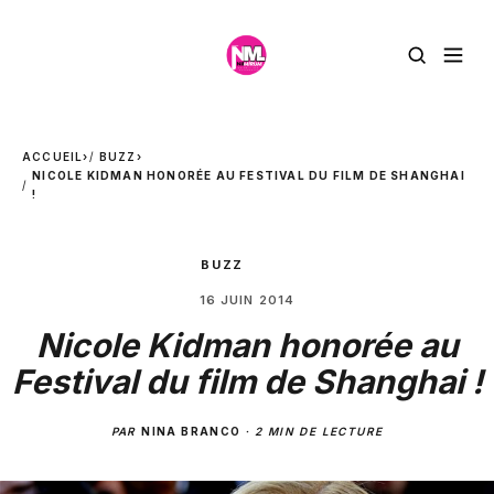
ACCUEIL
›
BUZZ
›
NICOLE KIDMAN HONORÉE AU FESTIVAL DU FILM DE SHANGHAI
!
BUZZ
16 JUIN 2014
Nicole Kidman honorée au
Festival du film de Shanghai !
PAR
NINA BRANCO
·
2 MIN DE LECTURE