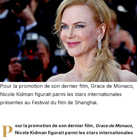
Pour la promotion de son dernier film, Grace de Monaco,
Nicole Kidman figurait parmi les stars internationales
présentes au Festival du film de Shanghai.
P
our la promotion de son dernier film,
Grace de Monaco
,
Nicole Kidman figurait parmi les stars internationales