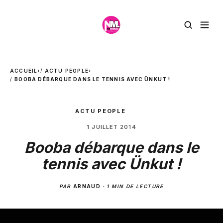
ACCUEIL
›
ACTU PEOPLE
›
BOOBA DÉBARQUE DANS LE TENNIS AVEC ÜNKUT !
ACTU PEOPLE
1 JUILLET 2014
Booba débarque dans le
tennis avec Ünkut !
PAR
ARNAUD
·
1 MIN DE LECTURE