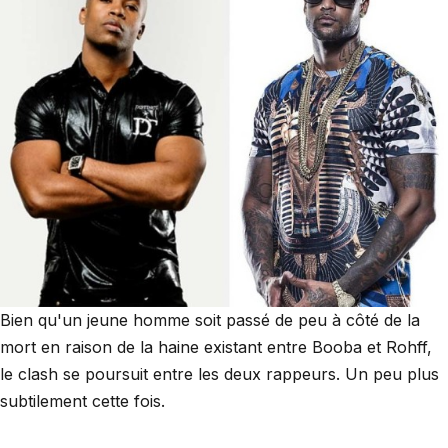
Bien qu'un jeune homme soit passé de peu à côté de la
mort en raison de la haine existant entre Booba et Rohff,
le clash se poursuit entre les deux rappeurs. Un peu plus
subtilement cette fois.