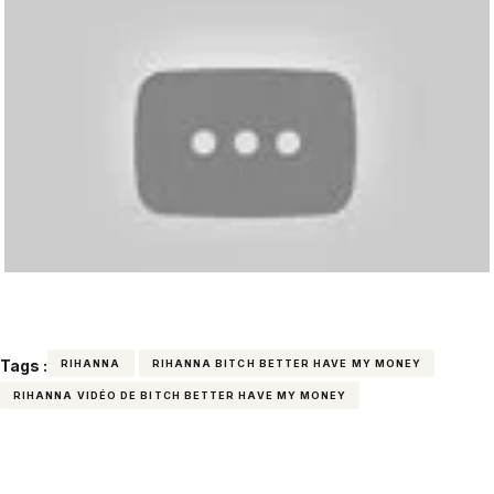
Tags :
RIHANNA
RIHANNA BITCH BETTER HAVE MY MONEY
RIHANNA VIDÉO DE BITCH BETTER HAVE MY MONEY