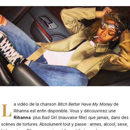
L
a vidéo de la chanson
Bitch Better Have My Money
de
Rihanna est enfin disponible. Vous y découvrirez une
Rihanna
plus Bad Girl (mauvaise fille) que jamais, dans des
scènes de tortures. Absolument tout y passe : armes, alcool, sexe,