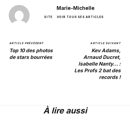
Marie-Michelle
SITE
VOIR TOUS SES ARTICLES
ARTICLE PRÉCÉDENT
ARTICLE SUIVANT
Top 10 des photos
Kev Adams,
de stars bourrées
Arnaud Ducret,
Isabelle Nanty... :
Les Profs 2 bat des
records !
À lire aussi