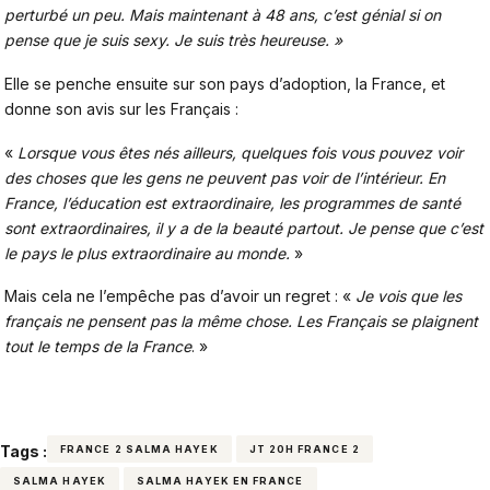
perturbé un peu. Mais maintenant à 48 ans, c’est génial si on
pense que je suis sexy. Je suis très heureuse. »
Elle se penche ensuite sur son pays d’adoption, la France, et
donne son avis sur les Français :
«
Lorsque vous êtes nés ailleurs, quelques fois vous pouvez voir
des choses que les gens ne peuvent pas voir de l’intérieur. En
France, l’éducation est extraordinaire, les programmes de santé
sont extraordinaires, il y a de la beauté partout. Je pense que c’est
le pays le plus extraordinaire au monde.
»
Mais cela ne l’empêche pas d’avoir un regret : «
Je vois que les
français ne pensent pas la même chose. Les Français se plaignent
tout le temps de la France
. »
Tags :
FRANCE 2 SALMA HAYEK
JT 20H FRANCE 2
SALMA HAYEK
SALMA HAYEK EN FRANCE