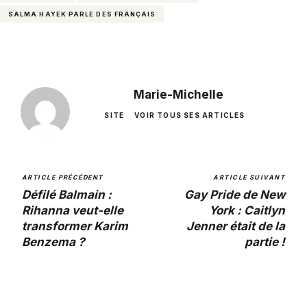
SALMA HAYEK PARLE DES FRANÇAIS
Marie-Michelle
SITE
VOIR TOUS SES ARTICLES
ARTICLE PRÉCÉDENT
ARTICLE SUIVANT
Défilé Balmain :
Gay Pride de New
Rihanna veut-elle
York : Caitlyn
transformer Karim
Jenner était de la
Benzema ?
partie !