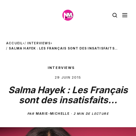
ACCUEIL
›
INTERVIEWS
›
SALMA HAYEK : LES FRANÇAIS SONT DES INSATISFAITS…
INTERVIEWS
29 JUIN 2015
Salma Hayek : Les Français
sont des insatisfaits…
PAR
MARIE-MICHELLE
·
2 MIN DE LECTURE