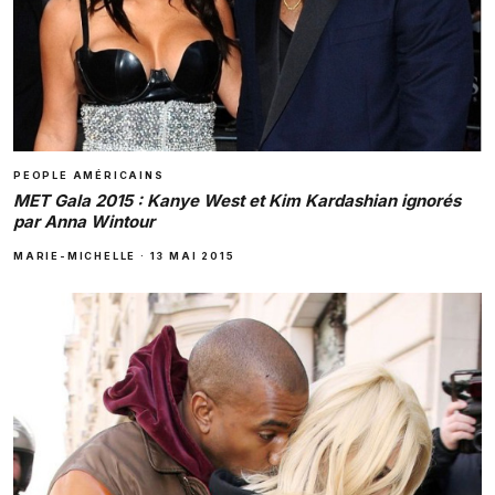
PEOPLE AMÉRICAINS
MET Gala 2015 : Kanye West et Kim Kardashian ignorés
par Anna Wintour
MARIE-MICHELLE
·
13 MAI 2015