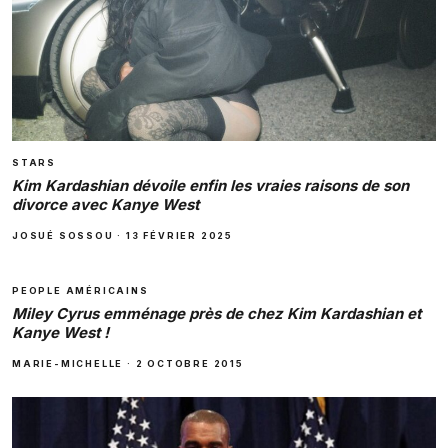
STARS
Kim Kardashian dévoile enfin les vraies raisons de son
divorce avec Kanye West
JOSUÉ SOSSOU
·
13 FÉVRIER 2025
PEOPLE AMÉRICAINS
Miley Cyrus emménage près de chez Kim Kardashian et
Kanye West !
MARIE-MICHELLE
·
2 OCTOBRE 2015