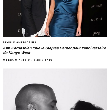
PEOPLE AMÉRICAINS
Kim Kardashian loue le Staples Center pour l’anniversaire
de Kanye West
MARIE-MICHELLE
·
9 JUIN 2015