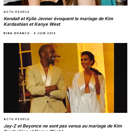
ACTU PEOPLE
Kendall et Kylie Jenner évoquent le mariage de Kim
Kardashian et Kanye West
NINA BRANCO
·
4 JUIN 2014
ACTU PEOPLE
Jay-Z et Beyonce ne sont pas venus au mariage de Kim