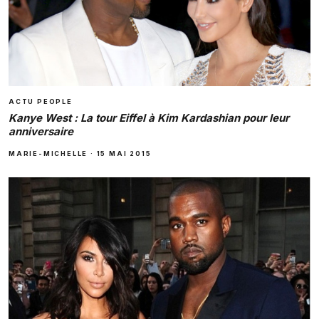
ACTU PEOPLE
Kanye West : La tour Eiffel à Kim Kardashian pour leur
anniversaire
MARIE-MICHELLE
·
15 MAI 2015