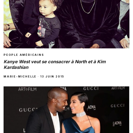
PEOPLE AMÉRICAINS
Kanye West veut se consacrer à North et à Kim
Kardashian
MARIE-MICHELLE
·
13 JUIN 2015