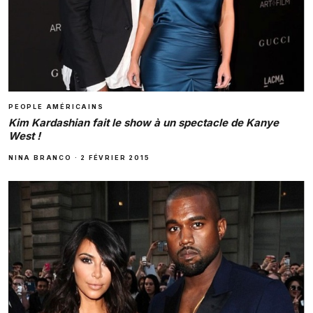
PEOPLE AMÉRICAINS
Kim Kardashian fait le show à un spectacle de Kanye
West !
NINA BRANCO
·
2 FÉVRIER 2015