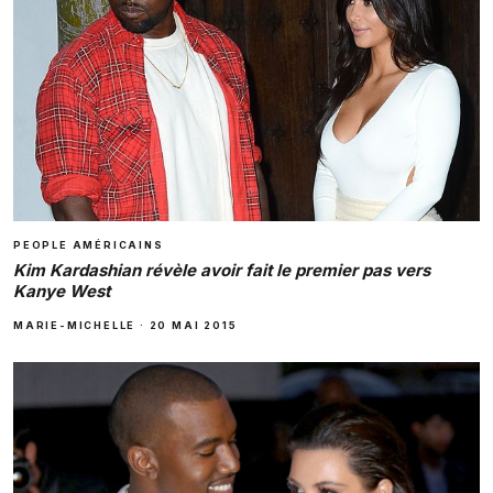
PEOPLE AMÉRICAINS
Kim Kardashian révèle avoir fait le premier pas vers
Kanye West
MARIE-MICHELLE
·
20 MAI 2015