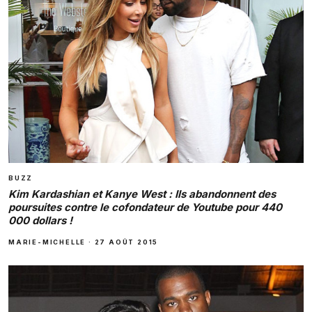
BUZZ
Kim Kardashian et Kanye West : Ils abandonnent des
poursuites contre le cofondateur de Youtube pour 440
000 dollars !
MARIE-MICHELLE
·
27 AOÛT 2015