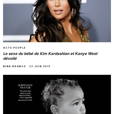
ACTU PEOPLE
Le sexe du bébé de Kim Kardashian et Kanye West
dévoilé
NINA BRANCO
·
22 JUIN 2015