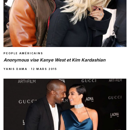
PEOPLE AMÉRICAINS
Anonymous vise Kanye West et Kim Kardashian
YANIS DAMA
·
12 MARS 2015