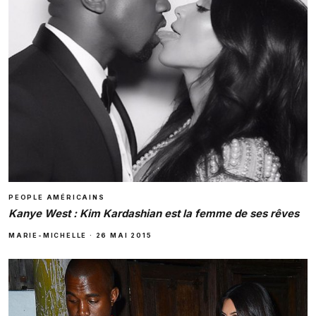
PEOPLE AMÉRICAINS
Kanye West : Kim Kardashian est la femme de ses rêves
MARIE-MICHELLE
·
26 MAI 2015