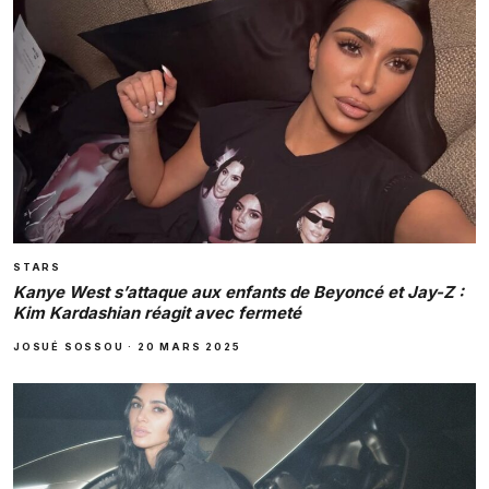
STARS
Kanye West s’attaque aux enfants de Beyoncé et Jay-Z :
Kim Kardashian réagit avec fermeté
JOSUÉ SOSSOU
·
20 MARS 2025