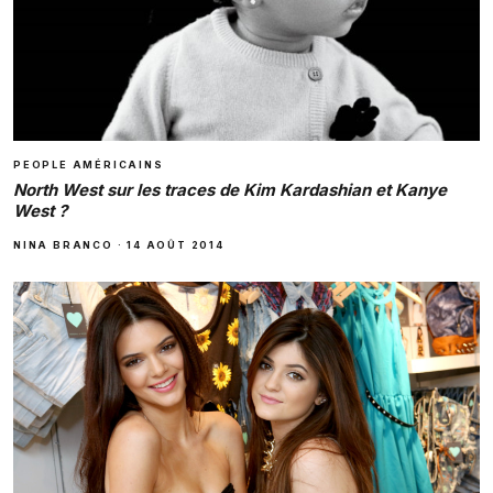
PEOPLE AMÉRICAINS
North West sur les traces de Kim Kardashian et Kanye
West ?
NINA BRANCO
·
14 AOÛT 2014