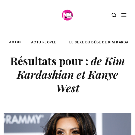
ACTU PEOPLE
LE SEXE DU BÉBÉ DE KIM KARDASH
ACTUS
Résultats pour :
de Kim
Kardashian et Kanye
West