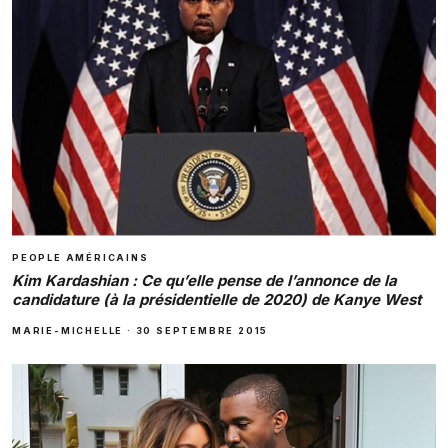
PEOPLE AMÉRICAINS
Kim Kardashian : Ce qu’elle pense de l’annonce de la
candidature (à la présidentielle de 2020) de Kanye West
MARIE-MICHELLE
·
30 SEPTEMBRE 2015