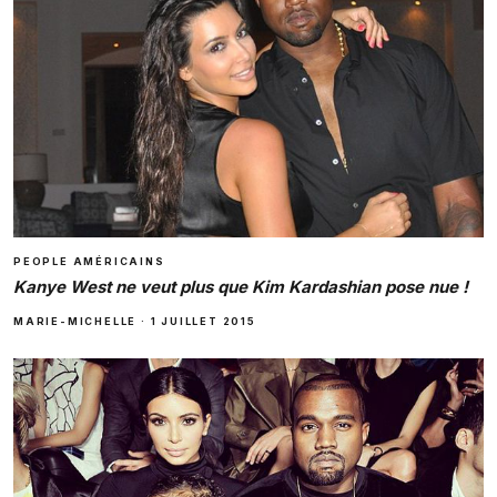
PEOPLE AMÉRICAINS
Kanye West ne veut plus que Kim Kardashian pose nue !
MARIE-MICHELLE
·
1 JUILLET 2015