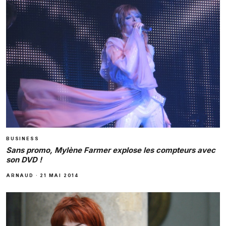
BUSINESS
Sans promo, Mylène Farmer explose les compteurs avec
son DVD !
ARNAUD
·
21 MAI 2014