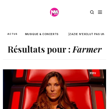
MUSIQUE & CONCERTS
ZAZIE N’EXCLUT PAS UNE 
ACTUS
Résultats pour :
Farmer