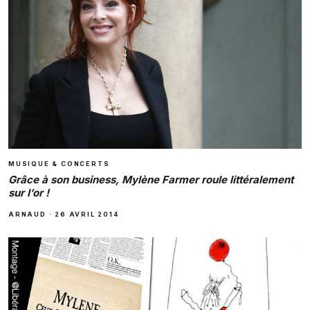
MUSIQUE & CONCERTS
Grâce à son business, Mylène Farmer roule littéralement
sur l’or !
ARNAUD
·
26 AVRIL 2014