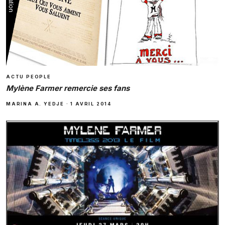
ACTU PEOPLE
Mylène Farmer remercie ses fans
MARINA A. YEDJE
·
1 AVRIL 2014