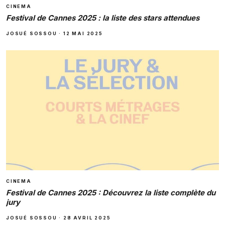
CINEMA
Festival de Cannes 2025 : la liste des stars attendues
JOSUÉ SOSSOU
·
12 MAI 2025
CINEMA
Festival de Cannes 2025 : Découvrez la liste complète du
jury
JOSUÉ SOSSOU
·
28 AVRIL 2025