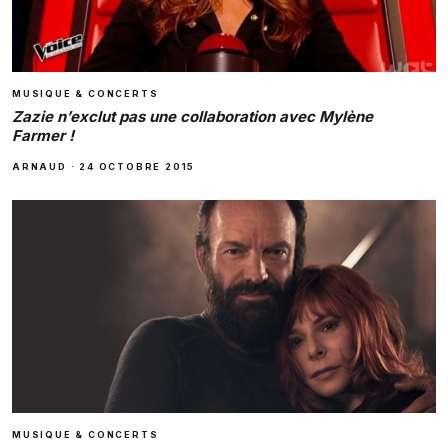
MUSIQUE & CONCERTS
Zazie n’exclut pas une collaboration avec Mylène
Farmer !
ARNAUD
·
24 OCTOBRE 2015
MUSIQUE & CONCERTS