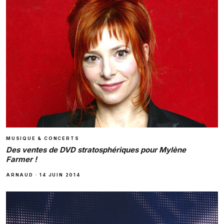
MUSIQUE & CONCERTS
Des ventes de DVD stratosphériques pour Mylène
Farmer !
ARNAUD
·
14 JUIN 2014