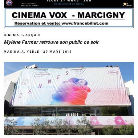
CINEMA FRANÇAIS
Mylène Farmer retrouve son public ce soir
MARINA A. YEDJE
·
27 MARS 2014