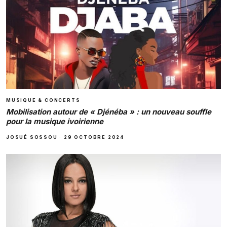
MUSIQUE & CONCERTS
Mobilisation autour de « Djénéba » : un nouveau souffle
pour la musique ivoirienne
JOSUÉ SOSSOU
·
29 OCTOBRE 2024