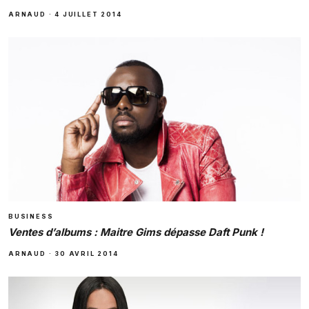
ARNAUD
·
4 JUILLET 2014
BUSINESS
Ventes d’albums : Maitre Gims dépasse Daft Punk !
ARNAUD
·
30 AVRIL 2014