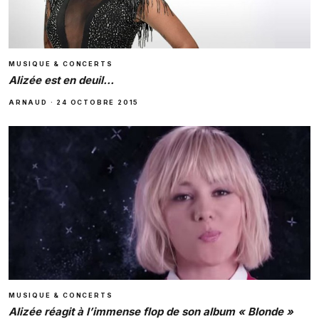
MUSIQUE & CONCERTS
Alizée est en deuil…
ARNAUD
·
24 OCTOBRE 2015
MUSIQUE & CONCERTS
Alizée réagit à l’immense flop de son album « Blonde »