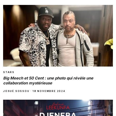
STARS
Big Meech et 50 Cent : une photo qui révèle une
collaboration mystérieuse
JOSUÉ SOSSOU
·
18 NOVEMBRE 2024