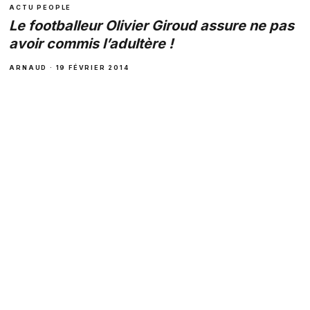
ACTU PEOPLE
Le footballeur Olivier Giroud assure ne pas
avoir commis l’adultère !
ARNAUD · 19 FÉVRIER 2014