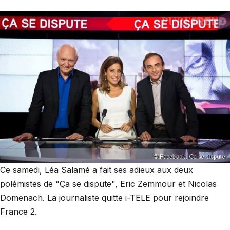
Ce samedi, Léa Salamé a fait ses adieux aux deux
polémistes de "Ça se dispute", Eric Zemmour et Nicolas
Domenach. La journaliste quitte i-TELE pour rejoindre
France 2.