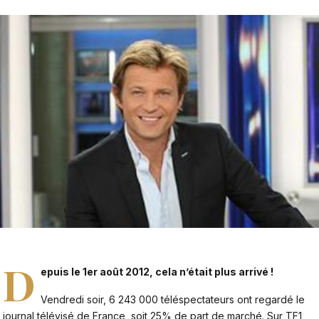
D
epuis le 1er août 2012, cela n’était plus arrivé !
Vendredi soir, 6 243 000 téléspectateurs ont regardé le
journal télévisé de France, soit 25% de part de marché. Sur TF1,