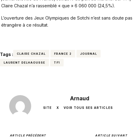
Claire Chazal n’a rassemblé « que » 6 060 000 (24,5%).
L’ouverture des Jeux Olympiques de Sotchi n’est sans doute pas
étrangère à ce résultat.
Tags :
CLAIRE CHAZAL
FRANCE 2
JOURNAL
LAURENT DELHAOUSSE
TF1
Arnaud
SITE
X
VOIR TOUS SES ARTICLES
ARTICLE PRÉCÉDENT
ARTICLE SUIVANT