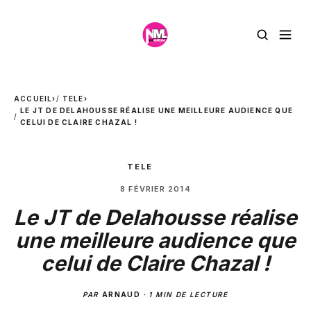
ACCUEIL
›
TELE
›
LE JT DE DELAHOUSSE RÉALISE UNE MEILLEURE AUDIENCE QUE
CELUI DE CLAIRE CHAZAL !
TELE
8 FÉVRIER 2014
Le JT de Delahousse réalise
une meilleure audience que
celui de Claire Chazal !
PAR
ARNAUD
·
1 MIN DE LECTURE