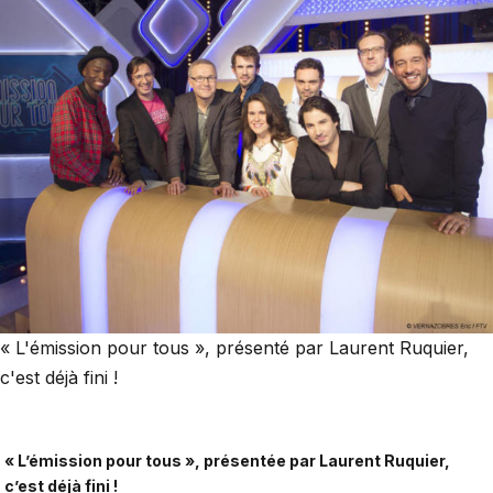
« L'émission pour tous », présenté par Laurent Ruquier,
c'est déjà fini !
« L’émission pour tous », présentée par Laurent Ruquier,
c’est déjà fini !