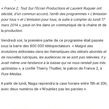
« France 2, Tout Sur l’Ecran Productions et Laurent Ruquier ont
décidé, d’un commun accord, l’arrêt des programmes « L’émission
pour tous » et L’émission pour tous, la suite à compter du lundi 17
mars 2014 »
, peut-on lire dans un communiqué de la chaine et de
la production.
Vendredi soir, la première partie de ce programme était passée
sous la barre des 800 000 téléspectateurs.
« Malgré des
évolutions éditoriales dans les thématiques des débats abordés et
de nouvelles rubriques, les audiences ne se sont pas relevées. Il y
avait même une tendance à la baisse qui ne nous rendait pas très
optimistes »
, a confié Thierry Thuillier, le patron de France 2, à
Pure Médias
.
A partir de lundi, Nagui reprendra la case horaire entre 19h et 20h,
avec deux numéros de « N’oubliez pas les paroles ».