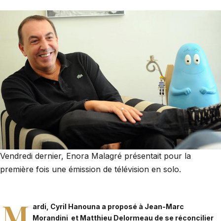
Vendredi dernier, Enora Malagré présentait pour la
première fois une émission de télévision en solo.
M
ardi, Cyril Hanouna a proposé à Jean-Marc
Morandini et Matthieu Delormeau de se réconcilier