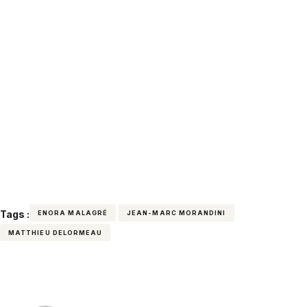
Tags :
ENORA MALAGRÉ
JEAN-MARC MORANDINI
MATTHIEU DELORMEAU