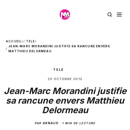
ACCUEIL
›
TELE
›
JEAN-MARC MORANDINI JUSTIFIE SA RANCUNE ENVERS
MATTHIEU DELORMEAU
TELE
23 OCTOBRE 2015
Jean-Marc Morandini justifie
sa rancune envers Matthieu
Delormeau
PAR
ARNAUD
·
1 MIN DE LECTURE