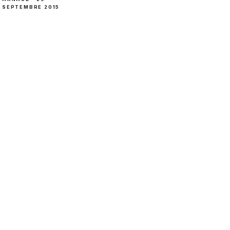
SEPTEMBRE 2015