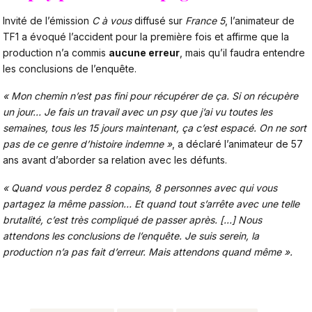
Invité de l’émission
C à vous
diffusé sur
France 5
, l’animateur de
TF1 a évoqué l’accident pour la première fois et affirme que la
production n’a commis
aucune erreur
, mais qu’il faudra entendre
les conclusions de l’enquête.
« Mon chemin n’est pas fini pour récupérer de ça. Si on récupère
un jour… Je fais un travail avec un psy que j’ai vu toutes les
semaines, tous les 15 jours maintenant, ça c’est espacé. On ne sort
pas de ce genre d’histoire indemne »
, a déclaré l’animateur de 57
ans avant d’aborder sa relation avec les défunts.
« Quand vous perdez 8 copains, 8 personnes avec qui vous
partagez la même passion… Et quand tout s’arrête avec une telle
brutalité, c’est très compliqué de passer après. […] Nous
attendons les conclusions de l’enquête. Je suis serein, la
production n’a pas fait d’erreur. Mais attendons quand même ».