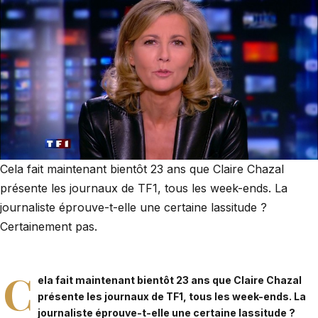
Cela fait maintenant bientôt 23 ans que Claire Chazal
présente les journaux de TF1, tous les week-ends. La
journaliste éprouve-t-elle une certaine lassitude ?
Certainement pas.
C
ela fait maintenant bientôt 23 ans que
Claire Chazal
présente les journaux de TF1, tous les week-ends. La
journaliste éprouve-t-elle une certaine lassitude ?