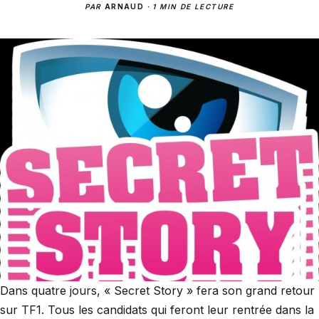
PAR
ARNAUD
·
1 MIN DE LECTURE
Dans quatre jours, « Secret Story » fera son grand retour
sur TF1. Tous les candidats qui feront leur rentrée dans la