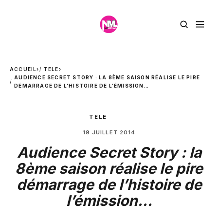
ACCUEIL
›
TELE
›
AUDIENCE SECRET STORY : LA 8ÈME SAISON RÉALISE LE PIRE
DÉMARRAGE DE L’HISTOIRE DE L’ÉMISSION…
TELE
19 JUILLET 2014
Audience Secret Story : la
8ème saison réalise le pire
démarrage de l’histoire de
l’émission…