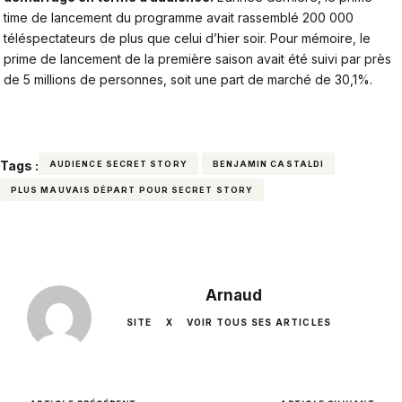
time de lancement du programme avait rassemblé 200 000
téléspectateurs de plus que celui d’hier soir. Pour mémoire, le
prime de lancement de la première saison avait été suivi par près
de 5 millions de personnes, soit une part de marché de 30,1%.
Tags :
AUDIENCE SECRET STORY
BENJAMIN CASTALDI
PLUS MAUVAIS DÉPART POUR SECRET STORY
Arnaud
SITE
X
VOIR TOUS SES ARTICLES